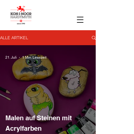
ALLE ARTIKEL
21. Juli
1 Min. Lesezeit
Malen auf Steinen mit
Acrylfarben