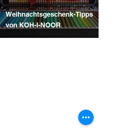
Weihnachtsgeschenk-Tipps
von KOH-I-NOOR