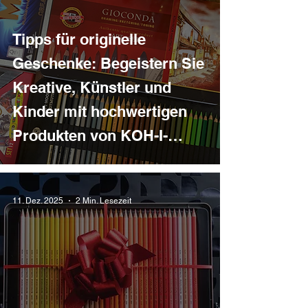
Tipps für originelle
Geschenke: Begeistern Sie
Kreative, Künstler und
Kinder mit hochwertigen
Produkten von KOH-I-
NOOR
11. Dez. 2025
2 Min. Lesezeit