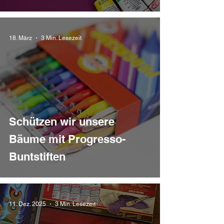
18. März
3 Min. Lesezeit
Schützen wir unsere
Bäume mit Progresso-
Buntstiften
11. Dez. 2025
3 Min. Lesezeit