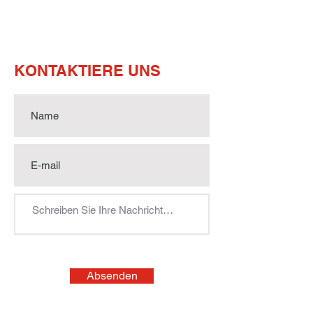
KONTAKTIERE UNS
Absenden