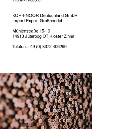
KOH-I-NOOR Deutschland GmbH
Import Export Großhandel
Mühlenstraße 15-19
14913 Jüterbog OT Kloster Zinna
Telefon: +49 (0) 3372 406290