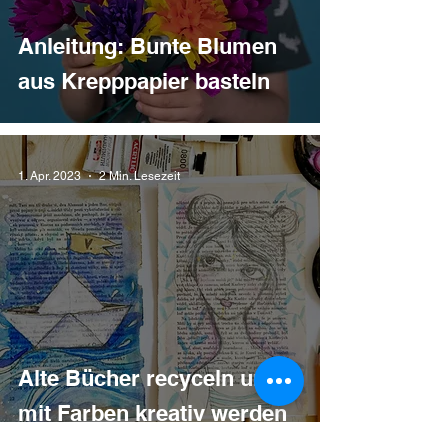
Anleitung: Bunte Blumen
aus Krepppapier basteln
1. Apr. 2023
2 Min. Lesezeit
Alte Bücher recyceln und
mit Farben kreativ werden