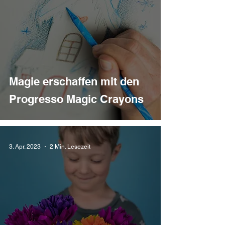
Magie erschaffen mit den
Progresso Magic Crayons
3. Apr. 2023
2 Min. Lesezeit