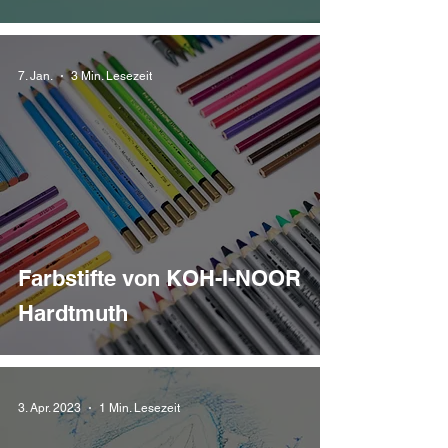
7. Jan.
3 Min. Lesezeit
Farbstifte von KOH-I-NOOR
Hardtmuth
3. Apr. 2023
1 Min. Lesezeit