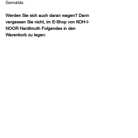
Gemälde.
Werden Sie sich auch daran wagen? Dann 
vergessen Sie nicht, im E-Shop von KOH-I-
NOOR Hardtmuth Folgendes in den 
Warenkorb zu legen: