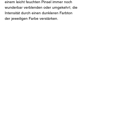
einem leicht feuchten Pinsel immer noch 
wunderbar verblenden oder umgekehrt
,
 die 
Intensität durch einen dunkleren Farbton 
der jeweiligen Farbe verstärken.