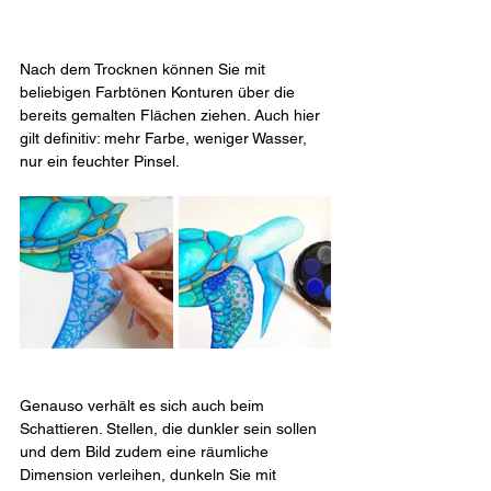
Nach dem Trocknen können Sie mit 
beliebigen Farbtönen Konturen über die 
bereits gemalten Flächen ziehen. Auch hier 
gilt definitiv: mehr Farbe, weniger Wasser, 
nur ein feuchter Pinsel.
Genauso verhält es sich auch beim 
Schattieren. Stellen, die dunkler sein sollen 
und dem Bild zudem eine räumliche 
Dimension verleihen, dunkeln Sie mit 