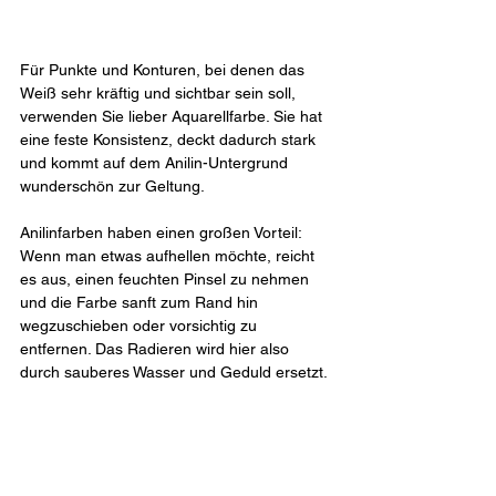
Für Punkte und Konturen, bei denen das 
Weiß sehr kräftig und sichtbar sein soll, 
verwenden Sie lieber Aquarellfarbe. Sie hat 
eine feste Konsistenz, deckt dadurch stark 
und kommt auf dem Anilin-Untergrund 
wunderschön zur Geltung.
Anilinfarben haben einen großen Vorteil: 
Wenn man etwas aufhellen möchte, reicht 
es aus, einen feuchten Pinsel zu nehmen 
und die Farbe sanft zum Rand hin 
wegzuschieben oder vorsichtig zu 
entfernen. Das Radieren wird hier also 
durch sauberes Wasser und Geduld ersetzt.