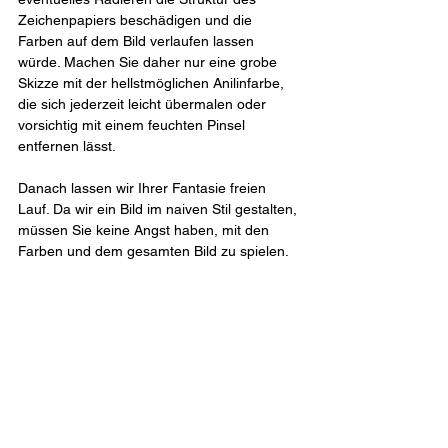
Zeichenpapiers beschädigen und die 
Farben auf dem Bild verlaufen lassen 
würde. Machen Sie daher nur eine grobe 
Skizze mit der hellstmöglichen Anilinfarbe, 
die sich jederzeit leicht übermalen oder 
vorsichtig mit einem feuchten Pinsel 
entfernen lässt.
Danach lassen wir Ihrer Fantasie freien 
Lauf. Da wir ein Bild im naiven Stil gestalten, 
müssen Sie keine Angst haben, mit den 
Farben und dem gesamten Bild zu spielen.