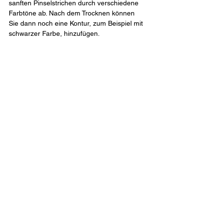
sanften Pinselstrichen durch verschiedene 
Farbtöne ab. Nach dem Trocknen können 
Sie dann noch eine Kontur, zum Beispiel mit 
schwarzer Farbe, hinzufügen.