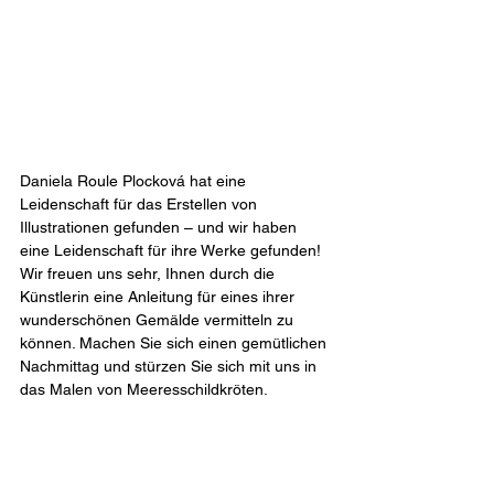
Daniela Roule Plocková hat eine 
Leidenschaft für das Erstellen von 
Illustrationen gefunden – und wir haben 
eine Leidenschaft für ihre Werke gefunden! 
Wir freuen uns sehr, Ihnen durch die 
Künstlerin eine Anleitung für eines ihrer 
wunderschönen Gemälde vermitteln zu 
können. Machen Sie sich einen gemütlichen 
Nachmittag und stürzen Sie sich mit uns in 
das Malen von Meeresschildkröten.