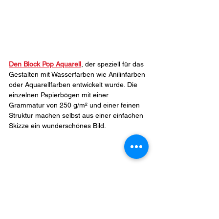
Den Block Pop Aquarell
, der speziell für das 
Gestalten mit Wasserfarben wie Anilinfarben 
oder Aquarellfarben entwickelt wurde. Die 
einzelnen Papierbögen mit einer 
Grammatur von 250 g/m² und einer feinen 
Struktur machen selbst aus einer einfachen 
Skizze ein wunderschönes Bild.