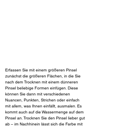
Erfassen Sie mit einem größeren Pinsel 
zunächst die größeren Flächen, in die Sie 
nach dem Trocknen mit einem dünneren 
Pinsel beliebige Formen einfügen. Diese 
können Sie dann mit verschiedenen 
Nuancen, Punkten, Strichen oder einfach 
mit allem, was Ihnen einfällt, ausmalen. Es 
kommt auch auf die Wassermenge auf dem 
Pinsel an. Trocknen Sie den Pinsel lieber gut 
ab – im Nachhinein lässt sich die Farbe mit 