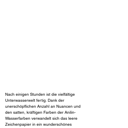
Nach einigen Stunden ist die vielfältige 
Unterwasserwelt fertig. Dank der 
unerschöpflichen Anzahl an Nuancen und 
den satten, kräftigen Farben der Anilin-
Wasserfarben verwandelt sich das leere 
Zeichenpapier in ein wunderschönes 